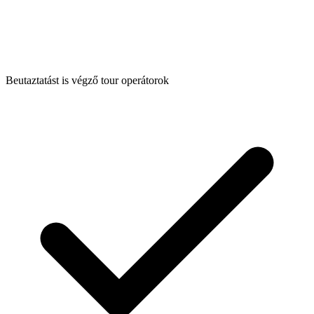
Beutaztatást is végző tour operátorok