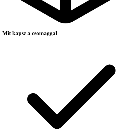
Mit kapsz a csomaggal