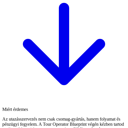
Miért érdemes
Az utazásszervezés nem csak csomag-gyártás, hanem folyamat és
pénzügyi fegyelem. A Tour Operator Blueprint végén kézben tartod