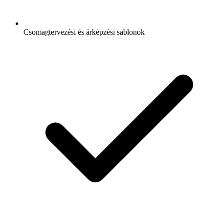
Csomagtervezési és árképzési sablonok