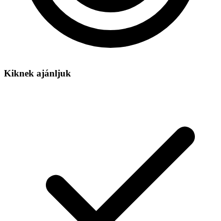
Kiknek ajánljuk