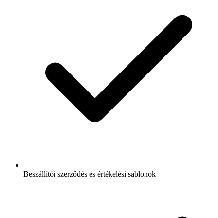
Beszállítói szerződés és értékelési sablonok