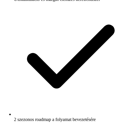
2 szezonos roadmap a folyamat bevezetésére