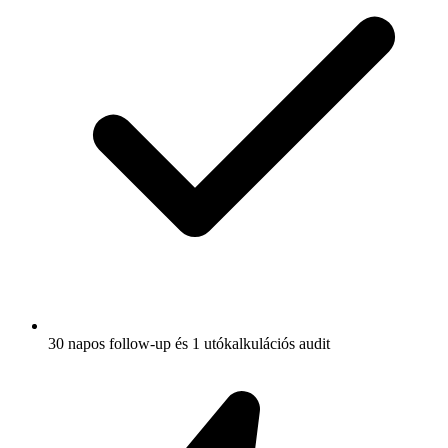
30 napos follow-up és 1 utókalkulációs audit