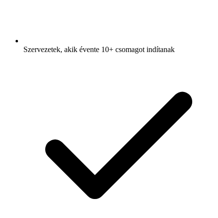
Szervezetek, akik évente 10+ csomagot indítanak