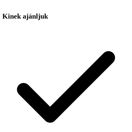
Kinek ajánljuk