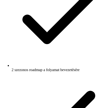
2 szezonos roadmap a folyamat bevezetésére