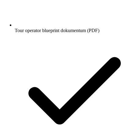
Tour operator blueprint dokumentum (PDF)