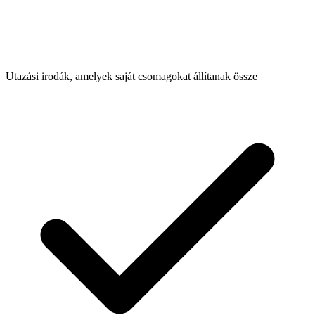
Utazási irodák, amelyek saját csomagokat állítanak össze