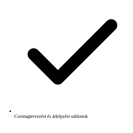
Csomagtervezési és árképzési sablonok