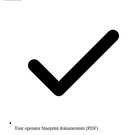
Tour operator blueprint dokumentum (PDF)