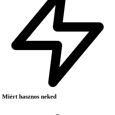
Miért hasznos neked