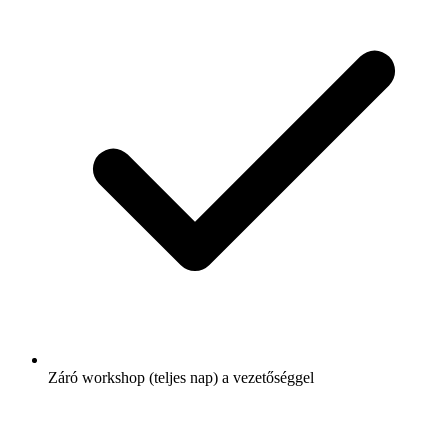
Záró workshop (teljes nap) a vezetőséggel