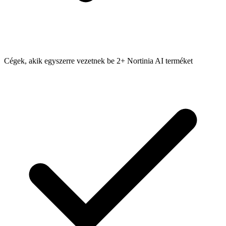
Cégek, akik egyszerre vezetnek be 2+ Nortinia AI terméket