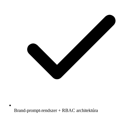
Brand-prompt-rendszer + RBAC architektúra