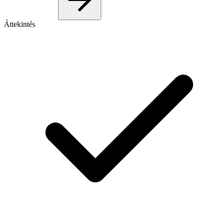
Áttekintés