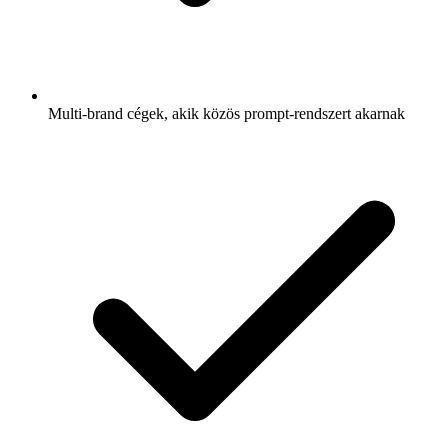
Multi-brand cégek, akik közös prompt-rendszert akarnak