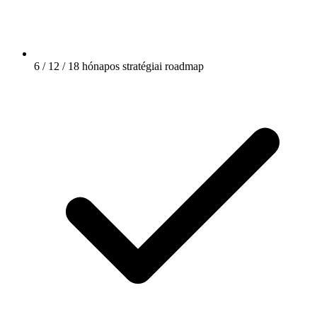
6 / 12 / 18 hónapos stratégiai roadmap