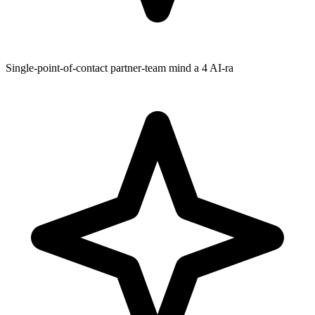
Single-point-of-contact partner-team mind a 4 AI-ra