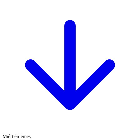
Miért érdemes