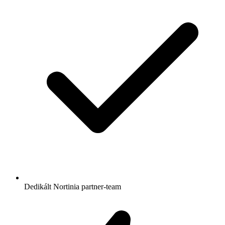
Dedikált Nortinia partner-team