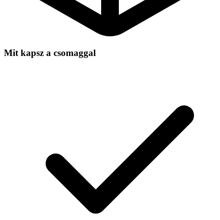
Mit kapsz a csomaggal