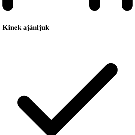
Kinek ajánljuk