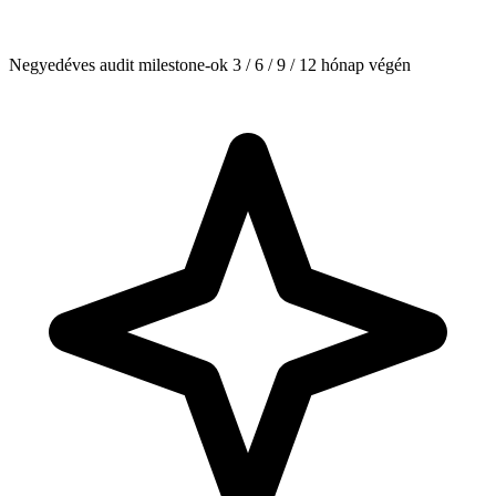
Negyedéves audit milestone-ok 3 / 6 / 9 / 12 hónap végén