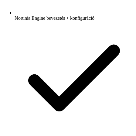
Nortinia Engine bevezetés + konfiguráció