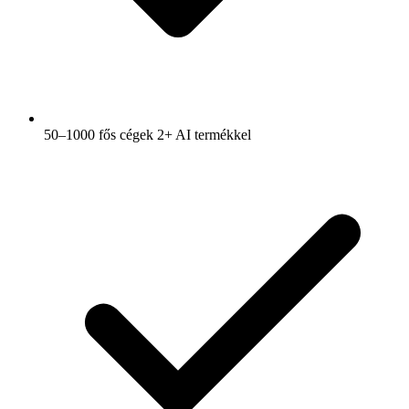
50–1000 fős cégek 2+ AI termékkel