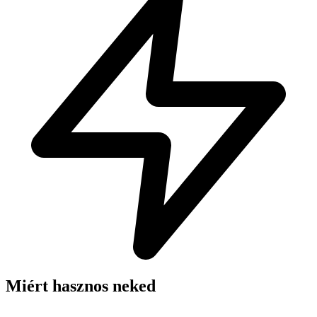
Miért hasznos neked