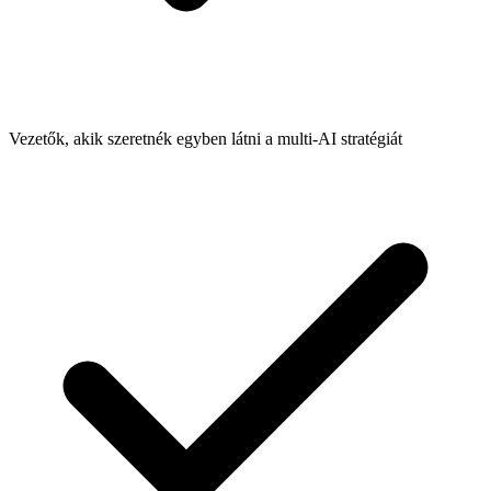
Vezetők, akik szeretnék egyben látni a multi-AI stratégiát