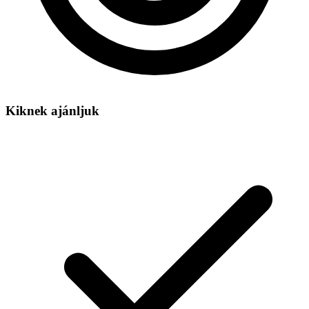
Kiknek ajánljuk