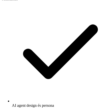
AI agent design és persona