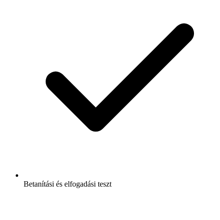
Betanítási és elfogadási teszt