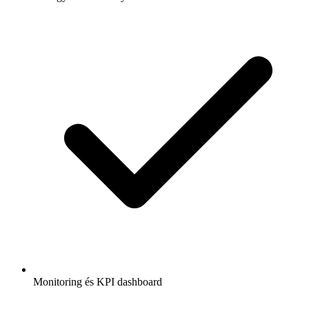
Monitoring és KPI dashboard