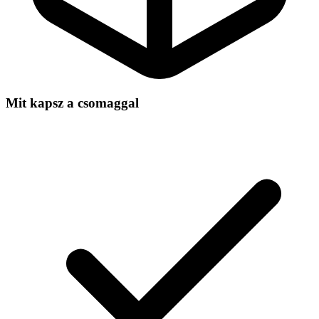
Mit kapsz a csomaggal