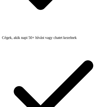
Cégek, akik napi 50+ hívást vagy chatet kezelnek