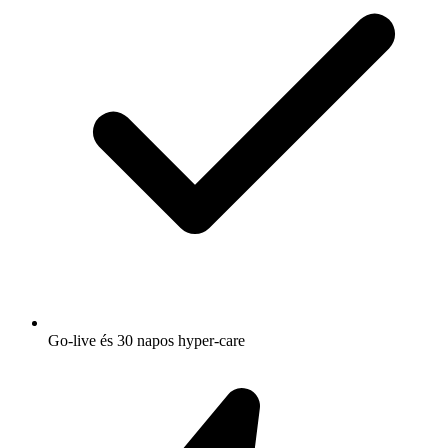
Go-live és 30 napos hyper-care