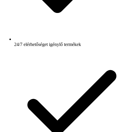
24/7 elérhetőséget igénylő termékek