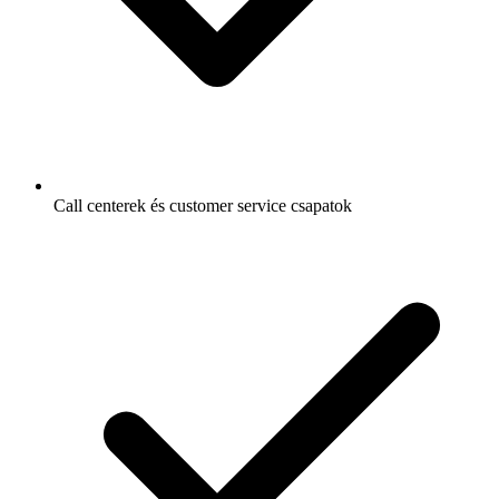
Call centerek és customer service csapatok