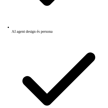
AI agent design és persona