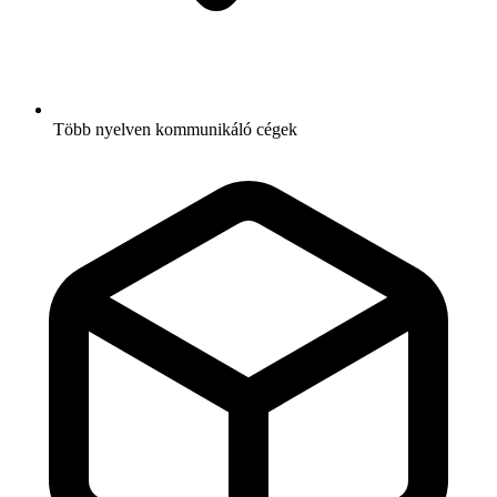
Több nyelven kommunikáló cégek