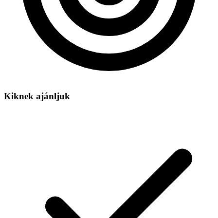
Kiknek ajánljuk