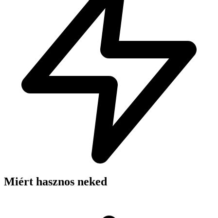
Miért hasznos neked