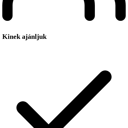
Kinek ajánljuk