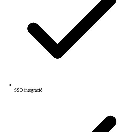
SSO integráció