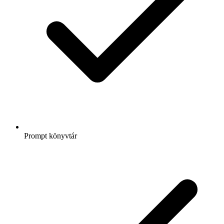
Prompt könyvtár