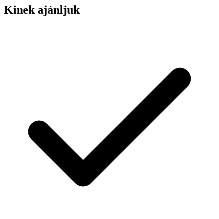
Kinek ajánljuk