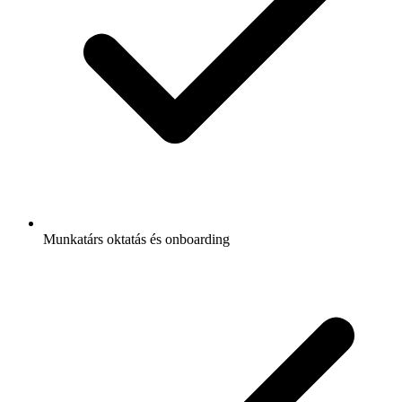
Munkatárs oktatás és onboarding