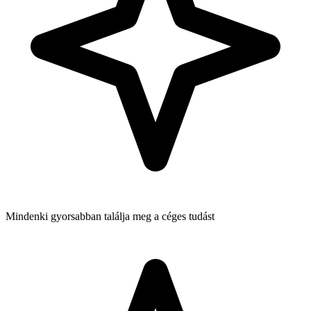
Mindenki gyorsabban találja meg a céges tudást