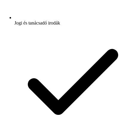
Jogi és tanácsadó irodák