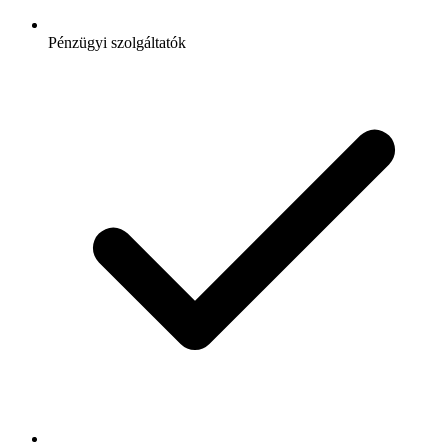
Pénzügyi szolgáltatók