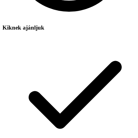
Kiknek ajánljuk