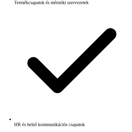
Termékcsapatok és mérnöki szervezetek
HR és belső kommunikációs csapatok