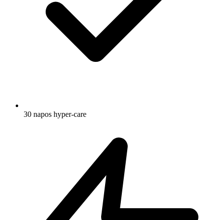
30 napos hyper-care