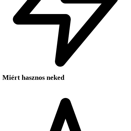
Miért hasznos neked