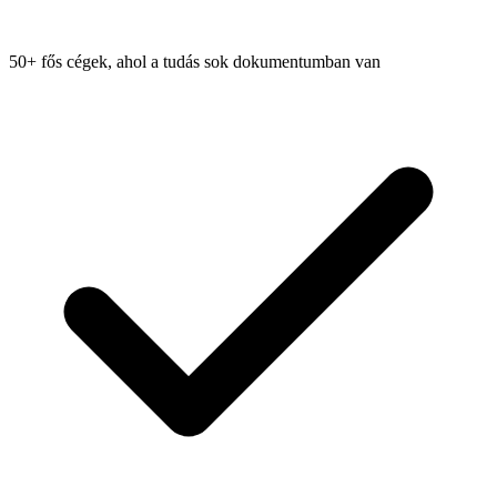
50+ fős cégek, ahol a tudás sok dokumentumban van