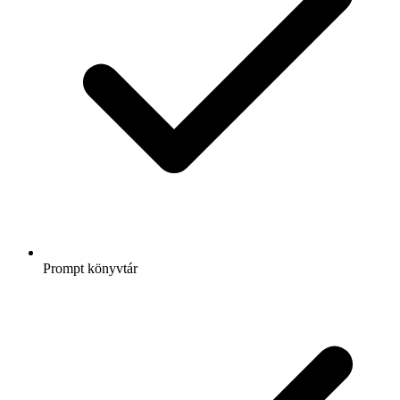
Prompt könyvtár