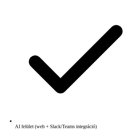
AI felület (web + Slack/Teams integráció)