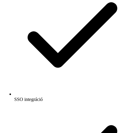
SSO integráció