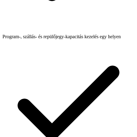
Program-, szállás- és repülőjegy-kapacitás kezelés egy helyen