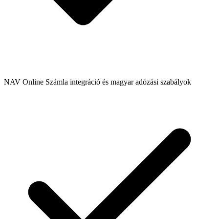
NAV Online Számla integráció és magyar adózási szabályok