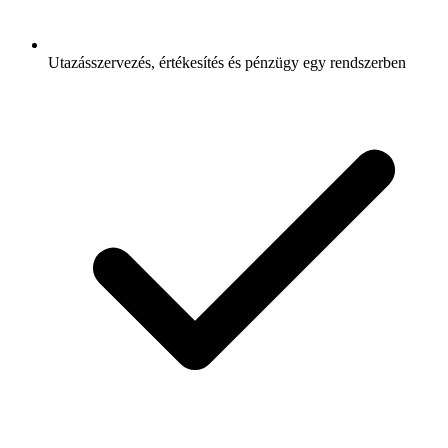
Utazásszervezés, értékesítés és pénzügy egy rendszerben