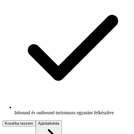
Inbound és outbound turizmusra egyaránt felkészítve
Kosárba teszem
Ajánlatkérés