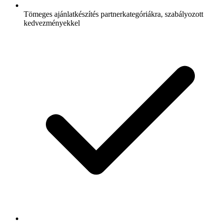
Tömeges ajánlatkészítés partnerkategóriákra, szabályozott
kedvezményekkel