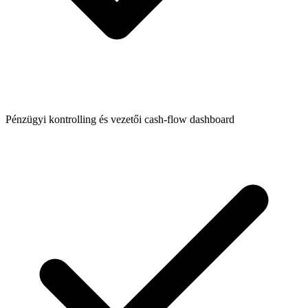
Pénzügyi kontrolling és vezetői cash-flow dashboard