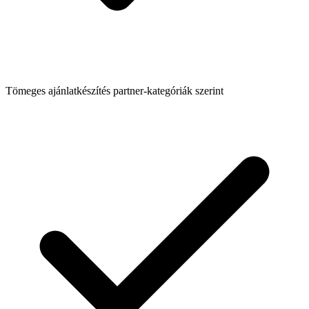
Tömeges ajánlatkészítés partner-kategóriák szerint