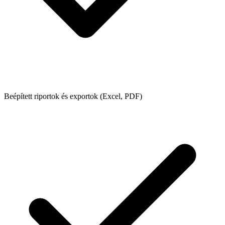
Beépített riportok és exportok (Excel, PDF)